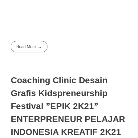
Read More
Coaching Clinic Desain
Grafis Kidspreneurship
Festival ”EPIK 2K21”
ENTERPRENEUR PELAJAR
INDONESIA KREATIF 2K21