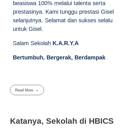
beasiswa 100% melalui talenta serta
prestasinya. Kami tunggu prestasi Gisel
selanjutnya. Selamat dan sukses selalu
untuk Gisel.
Salam Sekolah
K.A.R.Y.A
Bertumbuh, Bergerak, Berdampak
Read More
Katanya, Sekolah di HBICS