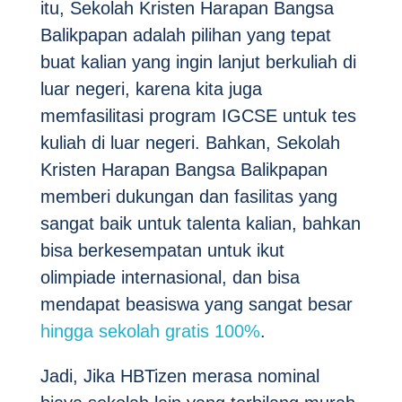
itu, Sekolah Kristen Harapan Bangsa
Balikpapan adalah pilihan yang tepat
buat kalian yang ingin lanjut berkuliah di
luar negeri, karena kita juga
memfasilitasi program IGCSE untuk tes
kuliah di luar negeri. Bahkan, Sekolah
Kristen Harapan Bangsa Balikpapan
memberi dukungan dan fasilitas yang
sangat baik untuk talenta kalian, bahkan
bisa berkesempatan untuk ikut
olimpiade internasional, dan bisa
mendapat beasiswa yang sangat besar
hingga sekolah gratis 100%
.
Jadi, Jika HBTizen merasa nominal