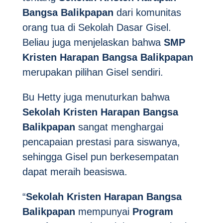
Bangsa
Balikpapan
dari komunitas
orang tua di Sekolah Dasar Gisel.
Beliau juga menjelaskan bahwa
SMP
Kristen Harapan Bangsa
Balikpapan
merupakan pilihan Gisel sendiri.
Bu Hetty juga menuturkan bahwa
Sekolah Kristen Harapan Bangsa
Balikpapan
sangat menghargai
pencapaian prestasi para siswanya,
sehingga Gisel pun berkesempatan
dapat meraih beasiswa.
“
Sekolah Kristen Harapan Bangsa
Balikpapan
mempunyai
Program