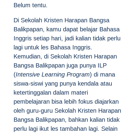
Belum tentu.
Di Sekolah Kristen Harapan Bangsa
Balikpapan, kamu dapat belajar Bahasa
Inggris setiap hari, jadi kalian tidak perlu
lagi untuk les Bahasa Inggris.
Kemudian, di Sekolah Kristen Harapan
Bangsa Balikpapan juga punya ILP
(
Intensive Learning Program
) di mana
siswa-siswi yang punya kendala atau
ketertinggalan dalam materi
pembelajaran bisa lebih fokus diajarkan
oleh guru-guru Sekolah Kristen Harapan
Bangsa Balikpapan, bahkan kalian tidak
perlu lagi ikut les tambahan lagi. Selain