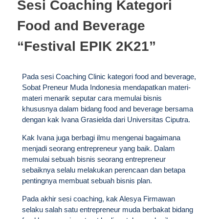
Sesi Coaching Kategori
Food and Beverage
“Festival EPIK 2K21”
Pada sesi Coaching Clinic kategori food and beverage,
Sobat Preneur Muda Indonesia mendapatkan materi-
materi menarik seputar cara memulai bisnis
khususnya dalam bidang food and beverage bersama
dengan kak Ivana Grasielda dari Universitas Ciputra.
Kak Ivana juga berbagi ilmu mengenai bagaimana
menjadi seorang entrepreneur yang baik. Dalam
memulai sebuah bisnis seorang entrepreneur
sebaiknya selalu melakukan perencaan dan betapa
pentingnya membuat sebuah bisnis plan.
Pada akhir sesi coaching, kak Alesya Firmawan
selaku salah satu entrepreneur muda berbakat bidang