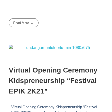
Read More
Virtual Opening Ceremony
Kidspreneurship “Festival
EPIK 2K21”
Virtual Opening Ceremony Kidspreneurship “Festival