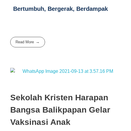
Bertumbuh, Bergerak, Berdampak
Read More
Sekolah Kristen Harapan
Bangsa Balikpapan Gelar
Vaksinasi Anak