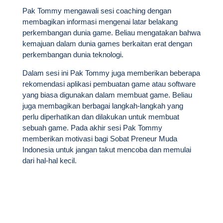
Pak Tommy mengawali sesi coaching dengan
membagikan informasi mengenai latar belakang
perkembangan dunia game. Beliau mengatakan bahwa
kemajuan dalam dunia games berkaitan erat dengan
perkembangan dunia teknologi.
Dalam sesi ini Pak Tommy juga memberikan beberapa
rekomendasi aplikasi pembuatan game atau software
yang biasa digunakan dalam membuat game. Beliau
juga membagikan berbagai langkah-langkah yang
perlu diperhatikan dan dilakukan untuk membuat
sebuah game. Pada akhir sesi Pak Tommy
memberikan motivasi bagi Sobat Preneur Muda
Indonesia untuk jangan takut mencoba dan memulai
dari hal-hal kecil.