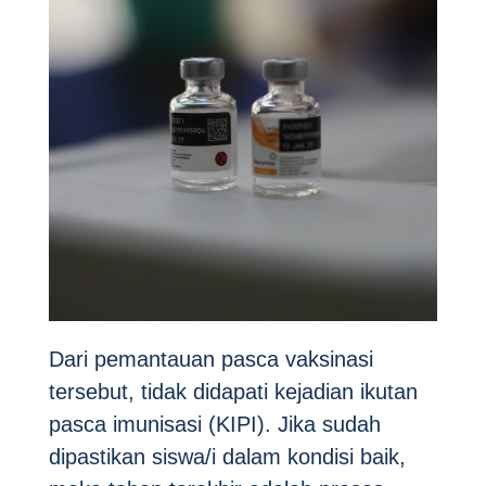
Dari pemantauan pasca vaksinasi
tersebut, tidak didapati kejadian ikutan
pasca imunisasi (KIPI)
. Jika sudah
dipastikan siswa/i dalam kondisi baik,