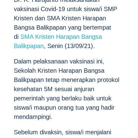
vaksinasi Covid-19 untuk siswa/i SMP
Kristen dan SMA Kristen Harapan
Bangsa Balikpapan yang bertempat
di
SMA Kristen Harapan Bangsa
Balikpapan
, Senin (13/09/21).
Dalam pelaksanaan vaksinasi ini,
Sekolah Kristen Harapan Bangsa
Balikpapan tetap menerapkan protokol
kesehatan 5M sesuai anjuran
pemerintah yang berlaku baik untuk
siswa/i maupun orang tua yang hadir
mendampingi.
Sebelum divaksin, siswa/i menjalani