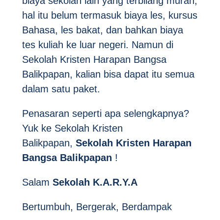
biaya sekolah lain yang terbilang murah,
hal itu belum termasuk biaya les, kursus
Bahasa, les bakat, dan bahkan biaya
tes kuliah ke luar negeri. Namun di
Sekolah Kristen Harapan Bangsa
Balikpapan, kalian bisa dapat itu semua
dalam satu paket.
Penasaran seperti apa selengkapnya?
Yuk ke Sekolah Kristen
Balikpapan,
Sekolah Kristen Harapan
Bangsa
Balikpapan
!
Salam
Sekolah K.A.R.Y.A
Bertumbuh, Bergerak, Berdampak