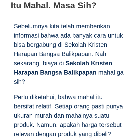
Itu Mahal. Masa Sih?
Sebelumnya kita telah memberikan
informasi bahwa ada banyak cara untuk
bisa bergabung di Sekolah Kristen
Harapan Bangsa Balikpapan. Nah
sekarang, biaya di
Sekolah Kristen
Harapan Bangsa
Balikpapan
mahal ga
sih?
Perlu diketahui, bahwa mahal itu
bersifat relatif. Setiap orang pasti punya
ukuran murah dan mahalnya suatu
produk. Namun, apakah harga tersebut
relevan dengan produk yang dibeli?