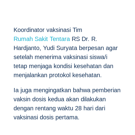
Koordinator vaksinasi Tim
Rumah Sakit Tentara
RS Dr. R.
Hardjanto, Yudi Suryata berpesan agar
setelah menerima vaksinasi siswa/i
tetap menjaga kondisi kesehatan dan
menjalankan protokol kesehatan.
Ia juga mengingatkan bahwa pemberian
vaksin dosis kedua akan dilakukan
dengan rentang waktu 28 hari dari
vaksinasi dosis pertama.