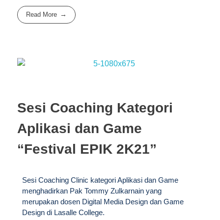
Read More
Sesi Coaching Kategori
Aplikasi dan Game
“Festival EPIK 2K21”
Sesi Coaching Clinic kategori Aplikasi dan Game
menghadirkan Pak Tommy Zulkarnain yang
merupakan dosen Digital Media Design dan Game
Design di Lasalle College.