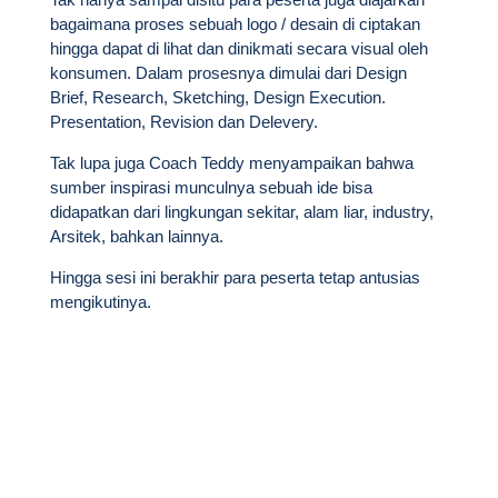
bagaimana proses sebuah logo / desain di ciptakan
hingga dapat di lihat dan dinikmati secara visual oleh
konsumen. Dalam prosesnya dimulai dari Design
Brief, Research, Sketching, Design Execution.
Presentation, Revision dan Delevery.
Tak lupa juga Coach Teddy menyampaikan bahwa
sumber inspirasi munculnya sebuah ide bisa
didapatkan dari lingkungan sekitar, alam liar, industry,
Arsitek, bahkan lainnya.
Hingga sesi ini berakhir para peserta tetap antusias
mengikutinya.