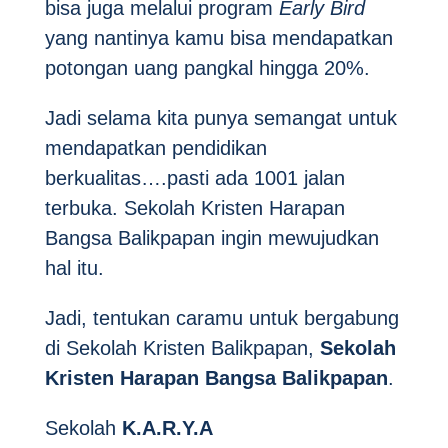
bisa juga melalui program
Early Bird
yang nantinya kamu bisa mendapatkan
potongan uang pangkal hingga 20%.
Jadi selama kita punya semangat untuk
mendapatkan pendidikan
berkualitas….pasti ada 1001 jalan
terbuka. Sekolah Kristen Harapan
Bangsa Balikpapan ingin mewujudkan
hal itu.
Jadi, tentukan caramu untuk bergabung
di Sekolah Kristen Balikpapan,
Sekolah
Kristen Harapan Bangsa Balikpapan
.
Sekolah
K.A.R.Y.A