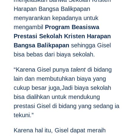
Harapan Bangsa Balikpapan
menyarankan kepadanya untuk
mengambil
Program
Beasiswa
Prestasi
Sekolah Kristen Harapan
Bangsa Balikpapan
sehingga Gisel
bisa bebas dari biaya sekolah.
“Karena Gisel punya
talent
di bidang
lain dan membutuhkan biaya yang
cukup besar juga,Jadi biaya sekolah
bisa dialihkan untuk mendukung
prestasi Gisel di bidang yang sedang ia
tekuni.”
Karena hal itu, Gisel dapat meraih