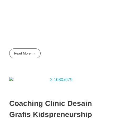
Read More
Coaching Clinic Desain
Grafis Kidspreneurship