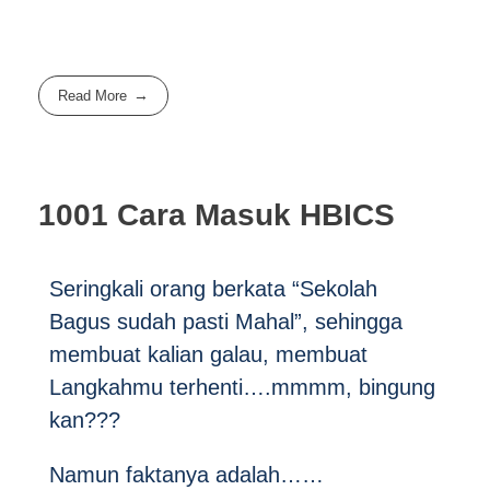
Read More
1001 Cara Masuk HBICS
Seringkali orang berkata “Sekolah
Bagus sudah pasti Mahal”, sehingga
membuat kalian galau, membuat
Langkahmu terhenti….mmmm, bingung
kan???
Namun faktanya adalah……