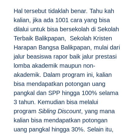
Hal tersebut tidaklah benar. Tahu kah
kalian, jika ada 1001 cara yang bisa
dilalui untuk bisa bersekolah di Sekolah
Terbaik Balikpapan, Sekolah Kristen
Harapan Bangsa Balikpapan, mulai dari
jalur beasiswa rapor baik jalur prestasi
lomba akademik maupun non-
akademik. Dalam program ini, kalian
bisa mendapatkan potongan uang
pangkal dan SPP hingga 100% selama
3 tahun. Kemudian bisa melalui
program
Sibling Discount
, yang mana
kalian bisa mendapatkan potongan
uang pangkal hingga 30%. Selain itu,