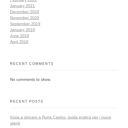
January 2021
December 2020
November 2020
September 2019
January 2019
June 2018
April 2018
RECENT COMMENTS
No comments to show.
RECENT POSTS
Inizia a giocare a Runa Casino: guida pratica per i nuovi
utenti