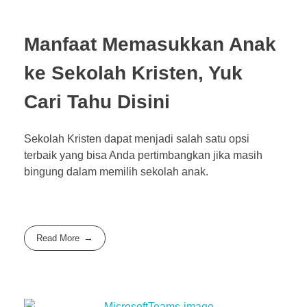
Manfaat Memasukkan Anak
ke Sekolah Kristen, Yuk
Cari Tahu Disini
Sekolah Kristen dapat menjadi salah satu opsi
terbaik yang bisa Anda pertimbangkan jika masih
bingung dalam memilih sekolah anak.
Read More