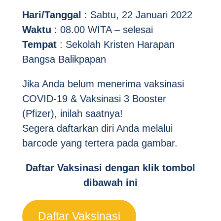
Hari/Tanggal
: Sabtu, 22 Januari 2022
Waktu
: 08.00 WITA – selesai
Tempat
: Sekolah Kristen Harapan
Bangsa Balikpapan
Jika Anda belum menerima vaksinasi
COVID-19 & Vaksinasi 3 Booster
(Pfizer), inilah saatnya!
Segera daftarkan diri Anda melalui
barcode yang tertera pada gambar.
Daftar Vaksinasi dengan klik tombol
dibawah ini
Daftar Vaksinasi