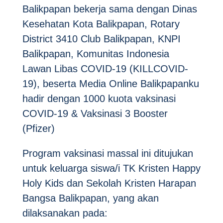
Balikpapan bekerja sama dengan Dinas
Kesehatan Kota Balikpapan, Rotary
District 3410 Club Balikpapan, KNPI
Balikpapan, Komunitas Indonesia
Lawan Libas COVID-19 (KILLCOVID-
19), beserta Media Online Balikpapanku
hadir dengan 1000 kuota vaksinasi
COVID-19 & Vaksinasi 3 Booster
(Pfizer)
Program vaksinasi massal ini ditujukan
untuk keluarga siswa/i TK Kristen Happy
Holy Kids dan Sekolah Kristen Harapan
Bangsa Balikpapan, yang akan
dilaksanakan pada: