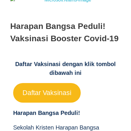
Harapan Bangsa Peduli!
Vaksinasi Booster Covid-19
Daftar Vaksinasi dengan klik tombol
dibawah ini
Daftar Vaksinasi
Harapan Bangsa Peduli!
Sekolah Kristen Harapan Bangsa