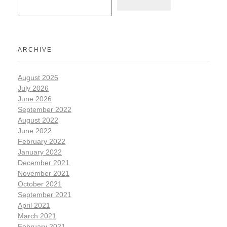
ARCHIVE
August 2026
July 2026
June 2026
September 2022
August 2022
June 2022
February 2022
January 2022
December 2021
November 2021
October 2021
September 2021
April 2021
March 2021
February 2021