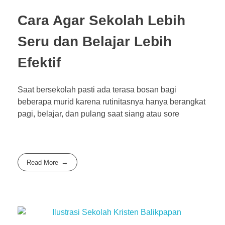
Cara Agar Sekolah Lebih
Seru dan Belajar Lebih
Efektif
Saat bersekolah pasti ada terasa bosan bagi
beberapa murid karena rutinitasnya hanya berangkat
pagi, belajar, dan pulang saat siang atau sore
Read More