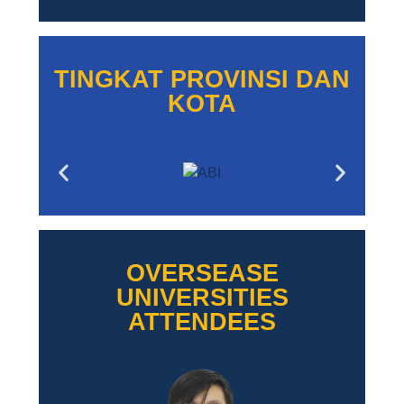
TINGKAT PROVINSI DAN
KOTA
OVERSEASE
UNIVERSITIES
ATTENDEES​