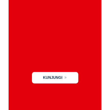
KUNJUNGI