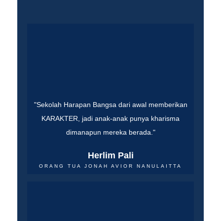
"Sekolah Harapan Bangsa dari awal memberikan
KARAKTER, jadi anak-anak punya kharisma
dimanapun mereka berada."
Herlim Pali
ORANG TUA JONAH AVIOR NANULAITTA