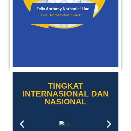
TINGKAT
INTERNASIONAL DAN
NASIONAL​​