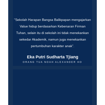
“Sekolah Harapan Bangsa Balikpapan mengajarkan
Value hidup berdasarkan Kebenaran Firman
Tuhan, selain itu di sekolah ini tidak menekankan
sekedar Akademik, namun juga menekankan
pertumbuhan karakter anak”.
Eka Putri Sudharta Tjiang
ORANG TUA NOAH ALEXANDER HO