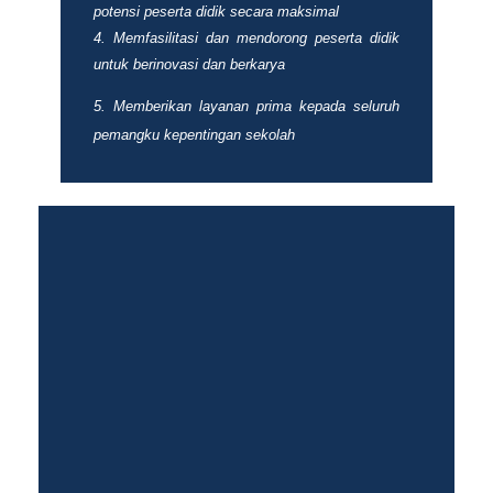
potensi peserta didik secara maksimal
Memfasilitasi dan mendorong peserta didik
untuk berinovasi dan berkarya
5.
Memberikan layanan prima kepada seluruh
pemangku kepentingan sekolah