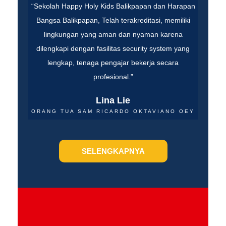
“Sekolah Happy Holy Kids Balikpapan dan Harapan
Bangsa Balikpapan, Telah terakreditasi, memiliki
lingkungan yang aman dan nyaman karena
dilengkapi dengan fasilitas security system yang
lengkap, tenaga pengajar bekerja secara
profesional.”
Lina Lie
ORANG TUA SAM RICARDO OKTAVIANO OEY
SELENGKAPNYA