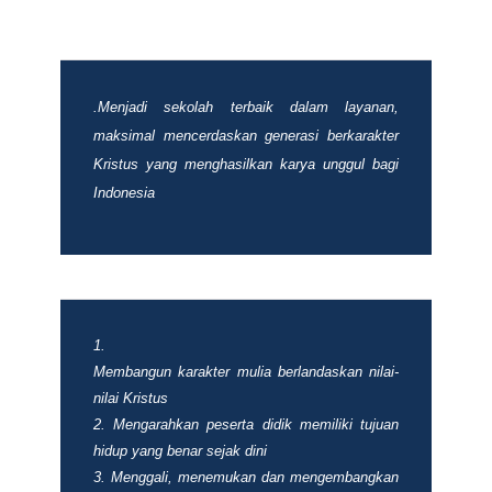
.Menjadi sekolah terbaik dalam layanan,
maksimal mencerdaskan generasi berkarakter
Kristus yang menghasilkan karya unggul bagi
Indonesia
Membangun karakter mulia berlandaskan nilai-
nilai Kristus
Mengarahkan peserta didik memiliki tujuan
hidup yang benar sejak dini
Menggali, menemukan dan mengembangkan