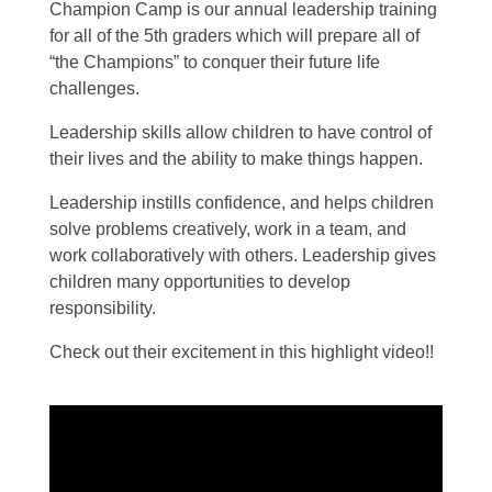
Champion Camp is our annual leadership training
for all of the 5th graders which will prepare all of
“the Champions” to conquer their future life
challenges.
Leadership skills allow children to have control of
their lives and the ability to make things happen.
Leadership instills confidence, and helps children
solve problems creatively, work in a team, and
work collaboratively with others. Leadership gives
children many opportunities to develop
responsibility.
Check out their excitement in this highlight video!!