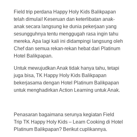
Field trip perdana Happy Holy Kids Balikpapan
telah dimulai! Keseruan dan keterlibatan anak-
anak secara langsung ke dunia pekerjaan yang
sesungguhnya tentu menggugah rasa ingin tahu
mereka. Apa lagi kali ini didampingi langsung oleh
Chef dan semua rekan-rekan hebat dari Platinum
Hotel Balikpapan.
Untuk mewujudkan Anak tidak hanya tahu, tetapi
juga bisa, TK Happy Holy Kids Balikpapan
bekerjasama dengan Hotel Platinum Balikpapan
untuk menghadirkan Action Learning untuk Anak.
Penasaran bagaimana serunya kegiatan Field
Trip TK Happy Holy Kids – Learn Cooking di Hotel
Platinum Balikpapan? Berikut cuplikannya.