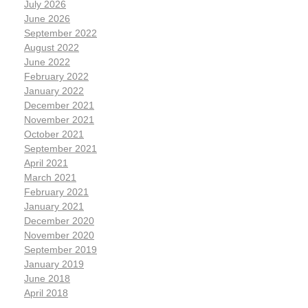
July 2026
June 2026
September 2022
August 2022
June 2022
February 2022
January 2022
December 2021
November 2021
October 2021
September 2021
April 2021
March 2021
February 2021
January 2021
December 2020
November 2020
September 2019
January 2019
June 2018
April 2018