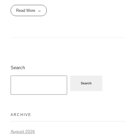
Read More
Search
Search
ARCHIVE
August 2026