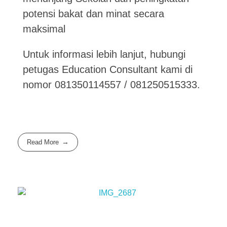
potensi bakat dan minat secara
maksimal
Untuk informasi lebih lanjut, hubungi
petugas Education Consultant kami di
nomor 081350114557 / 081250515333.
Read More