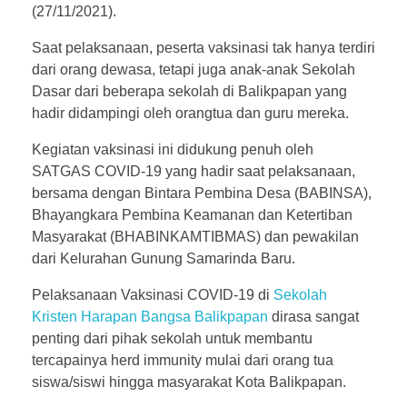
(27/11/2021).
Saat pelaksanaan, peserta vaksinasi tak hanya terdiri
dari orang dewasa, tetapi juga anak-anak Sekolah
Dasar dari beberapa sekolah di Balikpapan yang
hadir didampingi oleh orangtua dan guru mereka.
Kegiatan vaksinasi ini didukung penuh oleh
SATGAS COVID-19 yang hadir saat pelaksanaan,
bersama dengan Bintara Pembina Desa (BABINSA),
Bhayangkara Pembina Keamanan dan Ketertiban
Masyarakat (BHABINKAMTIBMAS) dan pewakilan
dari Kelurahan Gunung Samarinda Baru.
Pelaksanaan Vaksinasi COVID-19 di
Sekolah
Kristen Harapan Bangsa Balikpapan
dirasa sangat
penting dari pihak sekolah untuk membantu
tercapainya herd immunity mulai dari orang tua
siswa/siswi hingga masyarakat Kota Balikpapan.