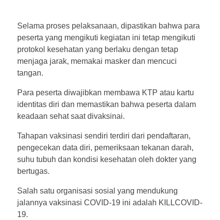
Selama proses pelaksanaan, dipastikan bahwa para
peserta yang mengikuti kegiatan ini tetap mengikuti
protokol kesehatan yang berlaku dengan tetap
menjaga jarak, memakai masker dan mencuci
tangan.
Para peserta diwajibkan membawa KTP atau kartu
identitas diri dan memastikan bahwa peserta dalam
keadaan sehat saat divaksinai.
Tahapan vaksinasi sendiri terdiri dari pendaftaran,
pengecekan data diri, pemeriksaan tekanan darah,
suhu tubuh dan kondisi kesehatan oleh dokter yang
bertugas.
Salah satu organisasi sosial yang mendukung
jalannya vaksinasi COVID-19 ini adalah KILLCOVID-
19.