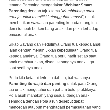
tentang Parenting mengadakan
Webinar Smart
Parenting
dengan tajuk tema
“Membimbing anak
remaja untuk memiliki ketangguhan emosi”
, untuk
memberikan wawasan parenting kepada orang tua
demi tumbuh berkembang anak, dan peka terhadap
emosional anak.
Sikap Sayang dan Pedulinya Orang tua kepada anak
ialah dengan menunjukkan kepeduliaan Orang tua
kepada anaknya. Orang tua perlu hadir setiap saat
anak membutuhkan, disaat senangnya anak juga
saat sedihnya anak.
Perlu kita ketahui terlebih dahulu, bahwasanya
Parenting itu wajib dan penting
untuk para Orang
tua untuk mengetahui dan paham betul praktiknya.
Pola asuh manakah yang sesuai dengan anak,
sehingga dengan Pola asuh tersebut dapat
mencegah ataupun menghadapi permasalahan yang