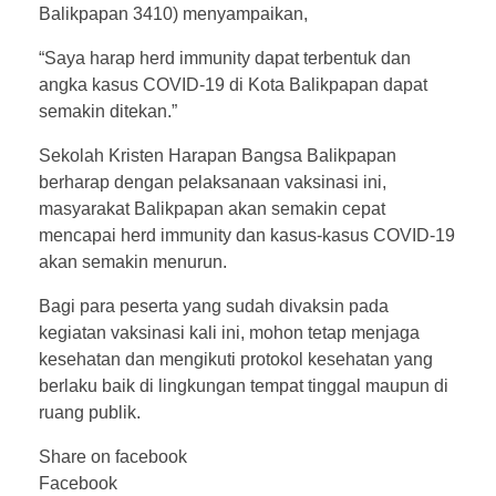
Balikpapan 3410) menyampaikan,
“Saya harap herd immunity dapat terbentuk dan
angka kasus COVID-19 di Kota Balikpapan dapat
semakin ditekan.”
Sekolah Kristen Harapan Bangsa Balikpapan
berharap dengan pelaksanaan vaksinasi ini,
masyarakat Balikpapan akan semakin cepat
mencapai herd immunity dan kasus-kasus COVID-19
akan semakin menurun.
Bagi para peserta yang sudah divaksin pada
kegiatan vaksinasi kali ini, mohon tetap menjaga
kesehatan dan mengikuti protokol kesehatan yang
berlaku baik di lingkungan tempat tinggal maupun di
ruang publik.
Share on facebook
Facebook