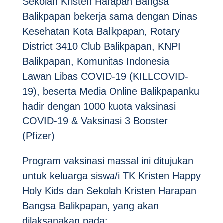
Sekolah Kristen Harapan Bangsa
Balikpapan bekerja sama dengan Dinas
Kesehatan Kota Balikpapan, Rotary
District 3410 Club Balikpapan, KNPI
Balikpapan, Komunitas Indonesia
Lawan Libas COVID-19 (KILLCOVID-
19), beserta Media Online Balikpapanku
hadir dengan 1000 kuota vaksinasi
COVID-19 & Vaksinasi 3 Booster
(Pfizer)
Program vaksinasi massal ini ditujukan
untuk keluarga siswa/i TK Kristen Happy
Holy Kids dan Sekolah Kristen Harapan
Bangsa Balikpapan, yang akan
dilaksanakan pada: