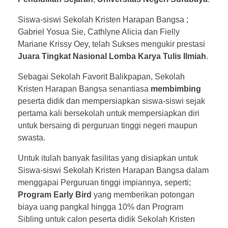
Siswa-siswi Sekolah Kristen Harapan Bangsa ;
Gabriel Yosua Sie, Cathlyne Alicia dan Fielly
Mariane Krissy Oey, telah Sukses mengukir prestasi
Juara Tingkat Nasional Lomba Karya Tulis Ilmiah
.
Sebagai Sekolah Favorit Balikpapan, Sekolah
Kristen Harapan Bangsa senantiasa
membimbing
peserta didik dan mempersiapkan siswa-siswi sejak
pertama kali bersekolah untuk mempersiapkan diri
untuk bersaing di perguruan tinggi negeri maupun
swasta.
Untuk itulah banyak fasilitas yang disiapkan untuk
Siswa-siswi Sekolah Kristen Harapan Bangsa dalam
menggapai Perguruan tinggi impiannya, seperti;
Program Early Bird
yang memberikan potongan
biaya uang pangkal hingga 10% dan Program
Sibling untuk calon peserta didik Sekolah Kristen