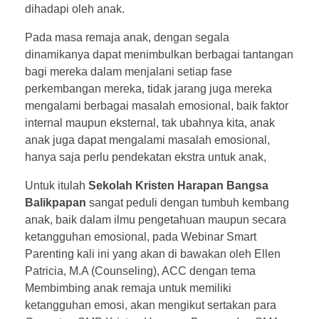
dihadapi oleh anak.
Pada masa remaja anak, dengan segala
dinamikanya dapat menimbulkan berbagai tantangan
bagi mereka dalam menjalani setiap fase
perkembangan mereka, tidak jarang juga mereka
mengalami berbagai masalah emosional, baik faktor
internal maupun eksternal, tak ubahnya kita, anak
anak juga dapat mengalami masalah emosional,
hanya saja perlu pendekatan ekstra untuk anak,
Untuk itulah
Sekolah Kristen Harapan Bangsa
Balikpapan
sangat peduli dengan tumbuh kembang
anak, baik dalam ilmu pengetahuan maupun secara
ketangguhan emosional, pada Webinar Smart
Parenting kali ini yang akan di bawakan oleh Ellen
Patricia, M.A (Counseling), ACC dengan tema
Membimbing anak remaja untuk memiliki
ketangguhan emosi, akan mengikut sertakan para