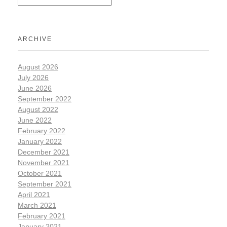
ARCHIVE
August 2026
July 2026
June 2026
September 2022
August 2022
June 2022
February 2022
January 2022
December 2021
November 2021
October 2021
September 2021
April 2021
March 2021
February 2021
January 2021