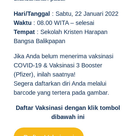
Hari/Tanggal
: Sabtu, 22 Januari 2022
Waktu
: 08.00 WITA – selesai
Tempat
: Sekolah Kristen Harapan
Bangsa Balikpapan
Jika Anda belum menerima vaksinasi
COVID-19 & Vaksinasi 3 Booster
(Pfizer), inilah saatnya!
Segera daftarkan diri Anda melalui
barcode yang tertera pada gambar.
Daftar Vaksinasi dengan klik tombol
dibawah ini