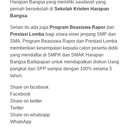
Harapan Bangsa yang memiliki saudara/i yang
pernah bersekolah di
Sekolah Kristen Harapan
Bangsa
.
Selain itu ada juga
Program Beasiswa Rapor
dan
Prestasi Lomba
bagi siswa-siswi jenjang SMP dan
SMA. Program Beasiswa Rapor dan Prestasi Lomba
memberikan kesempatan kepada calon peserta didik
yang mendaftar di SMPK dan SMAK Harapan
Bangsa Balikpapan untuk mendapatkan diskon Uang
pangkal dan SPP sampai dengan 100% selama 3
tahun.
Share on facebook
Facebook
Share on twitter
Twitter
Share on whatsapp
WhatsApp