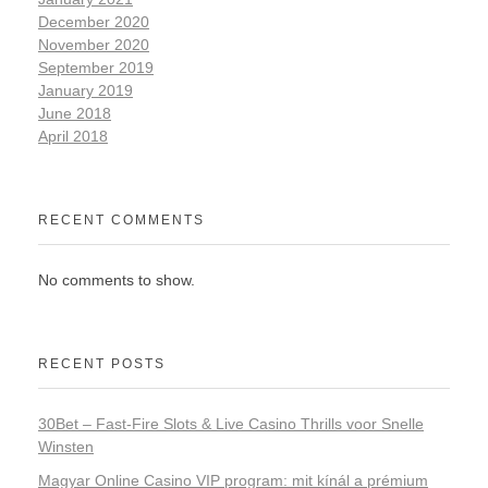
December 2020
November 2020
September 2019
January 2019
June 2018
April 2018
RECENT COMMENTS
No comments to show.
RECENT POSTS
30Bet – Fast‑Fire Slots & Live Casino Thrills voor Snelle
Winsten
Magyar Online Casino VIP program: mit kínál a prémium