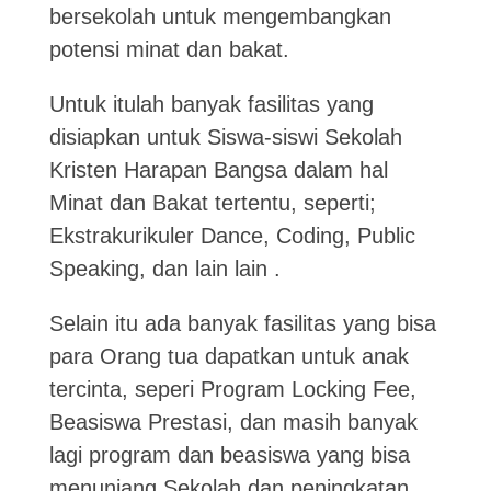
bersekolah untuk mengembangkan
potensi minat dan bakat.
Untuk itulah banyak fasilitas yang
disiapkan untuk Siswa-siswi Sekolah
Kristen Harapan Bangsa dalam hal
Minat dan Bakat tertentu, seperti;
Ekstrakurikuler Dance, Coding, Public
Speaking, dan lain lain .
Selain itu ada banyak fasilitas yang bisa
para Orang tua dapatkan untuk anak
tercinta, seperi Program Locking Fee,
Beasiswa Prestasi, dan masih banyak
lagi program dan beasiswa yang bisa
menunjang Sekolah dan peningkatan