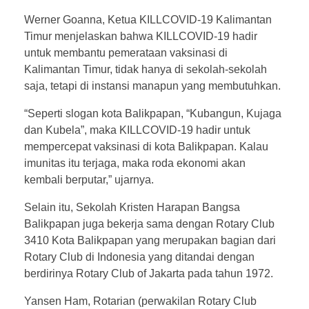
Werner Goanna, Ketua KILLCOVID-19 Kalimantan
Timur menjelaskan bahwa KILLCOVID-19 hadir
untuk membantu pemerataan vaksinasi di
Kalimantan Timur, tidak hanya di sekolah-sekolah
saja, tetapi di instansi manapun yang membutuhkan.
“Seperti slogan kota Balikpapan, “Kubangun, Kujaga
dan Kubela”, maka KILLCOVID-19 hadir untuk
mempercepat vaksinasi di kota Balikpapan. Kalau
imunitas itu terjaga, maka roda ekonomi akan
kembali berputar,” ujarnya.
Selain itu, Sekolah Kristen Harapan Bangsa
Balikpapan juga bekerja sama dengan Rotary Club
3410 Kota Balikpapan yang merupakan bagian dari
Rotary Club di Indonesia yang ditandai dengan
berdirinya Rotary Club of Jakarta pada tahun 1972.
Yansen Ham, Rotarian (perwakilan Rotary Club