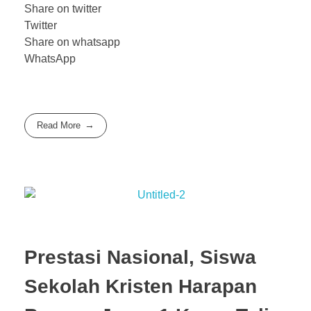
Share on twitter
Twitter
Share on whatsapp
WhatsApp
Read More
Prestasi Nasional, Siswa
Sekolah Kristen Harapan