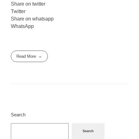
Share on twitter
Twitter
Share on whatsapp
WhatsApp
Read More
Search
Search