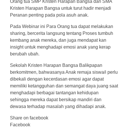
Orang tua SMP Kristen Harapan Bangsa dan SMA
Kristen Harapan Bangsa untuk turut hadir menjadi
Peranan penting pada pola asuh anak.
Pada Webinar ini Para Orang tua dapat melakukan
sharing, bercerita langsung tentang Proses tumbuh
kembang anak mereka, dan juga mendapat kan
insight untuk menghadapi emosi anak yang kerap
berubah ubah.
Sekolah Kristen Harapan Bangsa Balikpapan
berkomitmen, bahwasanya Anak remaja siswa/i perlu
dibekali dengan kecerdasan emosi agar dapat
memiliki ketangguhan dan semangat daya juang saat
menghadapi berbagai tantangan kehidupan
sehingga mereka dapat bersikap mandiri dan
dewasa terhadap masalah yang dihadapi anak.
Share on facebook
Facebook