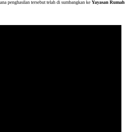
mana penghasilan tersebut telah di sumbangkan ke
Yayasan Rumah