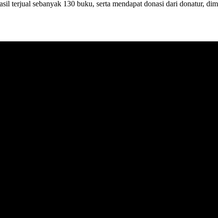
sil terjual sebanyak 130 buku, serta mendapat donasi dari donatur, di