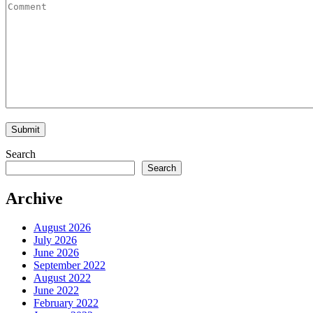
Search
Search
Archive
August 2026
July 2026
June 2026
September 2022
August 2022
June 2022
February 2022