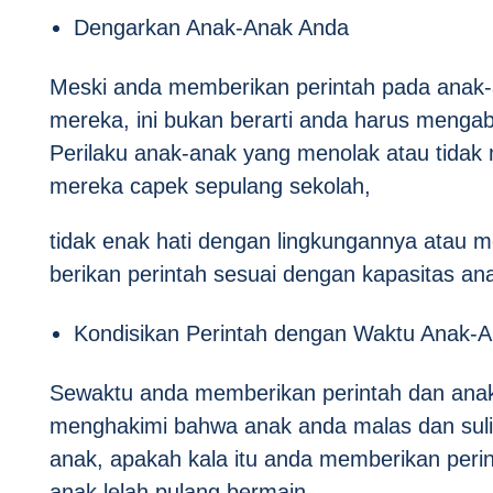
Dengarkan Anak-Anak Anda
Meski anda memberikan perintah pada anak
mereka, ini bukan berarti anda harus meng
Perilaku anak-anak yang menolak atau tidak 
mereka capek sepulang sekolah,
tidak enak hati dengan lingkungannya atau m
berikan perintah sesuai dengan kapasitas an
Kondisikan Perintah dengan Waktu Anak-
Sewaktu anda memberikan perintah dan anak-a
menghakimi bahwa anak anda malas dan sulit 
anak, apakah kala itu anda memberikan perin
anak lelah pulang bermain.