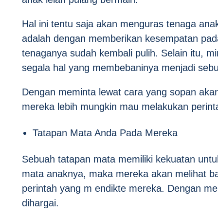
Hal ini tentu saja akan menguras tenaga ana
adalah dengan memberikan kesempatan pada 
tenaganya sudah kembali pulih. Selain itu, 
segala hal yang membebaninya menjadi sebua
Dengan meminta lewat cara yang sopan aka
mereka lebih mungkin mau melakukan perint
Tatapan Mata Anda Pada Mereka
Sebuah tatapan mata memiliki kekuatan unt
mata anaknya, maka mereka akan melihat b
perintah yang m endikte mereka. Dengan me
dihargai.