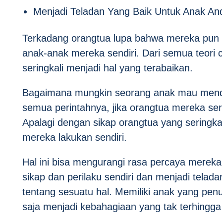
Menjadi Teladan Yang Baik Untuk Anak An
Terkadang orangtua lupa bahwa mereka pun s
anak-anak mereka sendiri. Dari semua teori ca
seringkali menjadi hal yang terabaikan.
Bagaimana mungkin seorang anak mau mende
semua perintahnya, jika orangtua mereka ser
Apalagi dengan sikap orangtua yang seringk
mereka lakukan sendiri.
Hal ini bisa mengurangi rasa percaya mereka
sikap dan perilaku sendiri dan menjadi tela
tentang sesuatu hal. Memiliki anak yang pen
saja menjadi kebahagiaan yang tak terhingga 