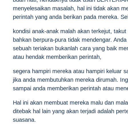
menyelesaikan masalah, hal ini tidak akan
perintah yang anda berikan pada mereka. Se
kondisi anak-anak malah akan terkejut, taku
bahkan berpura-pura tidak mendengar. Anda ten
sebuah teriakan bukanlah cara yang baik m
atau hendak memberikan perintah,
segera hampiri mereka atau hampiri keluar s
jika anda membutuhkan mereka dirumah. Inga
sampai anda memberikan perintah atau mene
Hal ini akan membuat mereka malu dan malah 
ditebak hal lain yang akan terjadi adalah 
suasana.