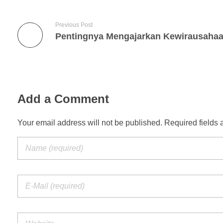
Previous Post
Add a Comment
Your email address will not be published. Required fields 