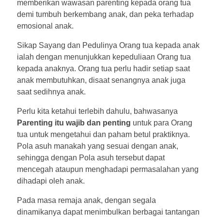
memberikan wawasan parenting kepada orang tua
demi tumbuh berkembang anak, dan peka terhadap
emosional anak.
Sikap Sayang dan Pedulinya Orang tua kepada anak
ialah dengan menunjukkan kepeduliaan Orang tua
kepada anaknya. Orang tua perlu hadir setiap saat
anak membutuhkan, disaat senangnya anak juga
saat sedihnya anak.
Perlu kita ketahui terlebih dahulu, bahwasanya
Parenting itu wajib dan penting
untuk para Orang
tua untuk mengetahui dan paham betul praktiknya.
Pola asuh manakah yang sesuai dengan anak,
sehingga dengan Pola asuh tersebut dapat
mencegah ataupun menghadapi permasalahan yang
dihadapi oleh anak.
Pada masa remaja anak, dengan segala
dinamikanya dapat menimbulkan berbagai tantangan