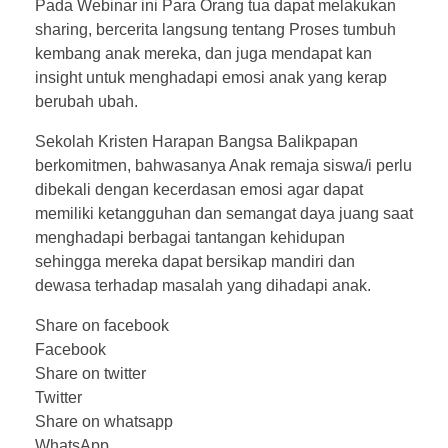
Pada Webinar ini Para Orang tua dapat melakukan
sharing, bercerita langsung tentang Proses tumbuh
kembang anak mereka, dan juga mendapat kan
insight untuk menghadapi emosi anak yang kerap
berubah ubah.
Sekolah Kristen Harapan Bangsa Balikpapan
berkomitmen, bahwasanya Anak remaja siswa/i perlu
dibekali dengan kecerdasan emosi agar dapat
memiliki ketangguhan dan semangat daya juang saat
menghadapi berbagai tantangan kehidupan
sehingga mereka dapat bersikap mandiri dan
dewasa terhadap masalah yang dihadapi anak.
Share on facebook
Facebook
Share on twitter
Twitter
Share on whatsapp
WhatsApp