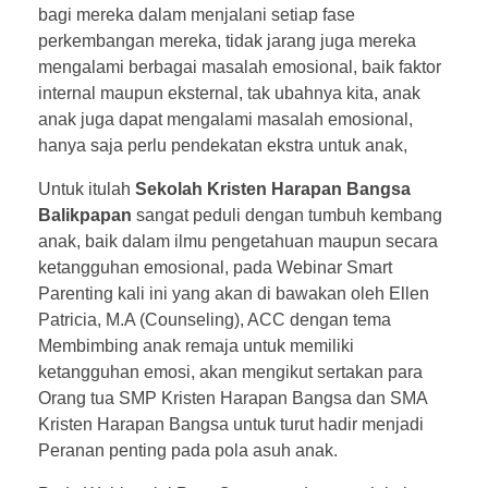
bagi mereka dalam menjalani setiap fase
perkembangan mereka, tidak jarang juga mereka
mengalami berbagai masalah emosional, baik faktor
internal maupun eksternal, tak ubahnya kita, anak
anak juga dapat mengalami masalah emosional,
hanya saja perlu pendekatan ekstra untuk anak,
Untuk itulah
Sekolah Kristen Harapan Bangsa
Balikpapan
sangat peduli dengan tumbuh kembang
anak, baik dalam ilmu pengetahuan maupun secara
ketangguhan emosional, pada Webinar Smart
Parenting kali ini yang akan di bawakan oleh Ellen
Patricia, M.A (Counseling), ACC dengan tema
Membimbing anak remaja untuk memiliki
ketangguhan emosi, akan mengikut sertakan para
Orang tua SMP Kristen Harapan Bangsa dan SMA
Kristen Harapan Bangsa untuk turut hadir menjadi
Peranan penting pada pola asuh anak.