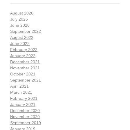
August 2026
July 2026
June 2026
September 2022
August 2022
June 2022
February 2022
January 2022
December 2021
November 2021
October 2021
September 2021
April 2021
March 2021
February 2021
January 2021
December 2020
November 2020
September 2019
January 2019