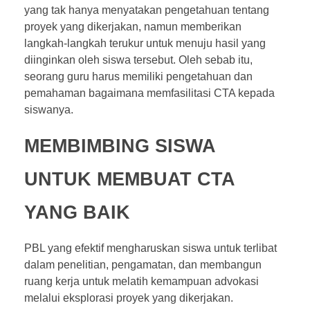
yang tak hanya menyatakan pengetahuan tentang
proyek yang dikerjakan, namun memberikan
langkah-langkah terukur untuk menuju hasil yang
diinginkan oleh siswa tersebut. Oleh sebab itu,
seorang guru harus memiliki pengetahuan dan
pemahaman bagaimana memfasilitasi CTA kepada
siswanya.
MEMBIMBING SISWA
UNTUK MEMBUAT CTA
YANG BAIK
PBL yang efektif mengharuskan siswa untuk terlibat
dalam penelitian, pengamatan, dan membangun
ruang kerja untuk melatih kemampuan advokasi
melalui eksplorasi proyek yang dikerjakan.