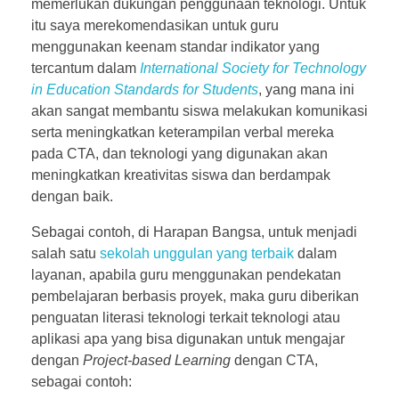
memerlukan dukungan penggunaan teknologi. Untuk
itu saya merekomendasikan untuk guru
menggunakan keenam standar indikator yang
tercantum dalam
International Society for Technology
in Education Standards for Students
, yang mana ini
akan sangat membantu siswa melakukan komunikasi
serta meningkatkan keterampilan verbal mereka
pada CTA, dan teknologi yang digunakan akan
meningkatkan kreativitas siswa dan berdampak
dengan baik.
Sebagai contoh, di Harapan Bangsa, untuk menjadi
salah satu
sekolah unggulan yang terbaik
dalam
layanan, apabila guru menggunakan pendekatan
pembelajaran berbasis proyek, maka guru diberikan
penguatan literasi teknologi terkait teknologi atau
aplikasi apa yang bisa digunakan untuk mengajar
dengan
Project-based Learning
dengan CTA,
sebagai contoh: