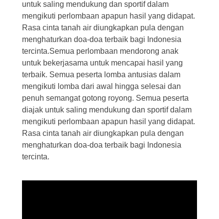
untuk saling mendukung dan sportif dalam
mengikuti perlombaan apapun hasil yang didapat.
Rasa cinta tanah air diungkapkan pula dengan
menghaturkan doa-doa terbaik bagi Indonesia
tercinta.Semua perlombaan mendorong anak
untuk bekerjasama untuk mencapai hasil yang
terbaik. Semua peserta lomba antusias dalam
mengikuti lomba dari awal hingga selesai dan
penuh semangat gotong royong. Semua peserta
diajak untuk saling mendukung dan sportif dalam
mengikuti perlombaan apapun hasil yang didapat.
Rasa cinta tanah air diungkapkan pula dengan
menghaturkan doa-doa terbaik bagi Indonesia
tercinta.