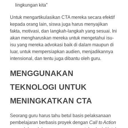
lingkungan kita”
Untuk mengartikulasikan CTA mereka secara efektif
kepada orang lain, siswa juga harus menyajikan
fakta, motivasi, dan langkah-langkah yang sesuai. Ini
akan mengharuskan mereka untuk mengetahui isu-
isu yang mereka advokasi baik di dalam maupun di
luar, untuk mempersiapkan audien, menjadikannya
intensional, dan tentu juga dibantu oleh guru.
MENGGUNAKAN
TEKNOLOGI UNTUK
MENINGKATKAN CTA
Seorang guru harus tahu betul basis pelaksanaan
pembelajaran berbasis proyek dengan
Call to Action