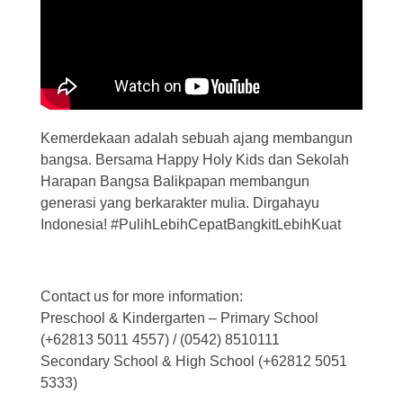
Kemerdekaan adalah sebuah ajang membangun
bangsa. Bersama Happy Holy Kids dan Sekolah
Harapan Bangsa Balikpapan membangun
generasi yang berkarakter mulia. Dirgahayu
Indonesia! #PulihLebihCepatBangkitLebihKuat
Contact us for more information:
Preschool & Kindergarten – Primary School
(+62813 5011 4557) / (0542) 8510111
Secondary School & High School (+62812 5051
5333)