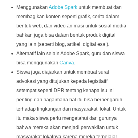
Menggunakan
Adobe Spark
untuk membuat dan
membagikan konten seperti grafik, cerita dalam
bentuk web, dan video animasi untuk sosial media
bahkan juga bisa dalam bentuk produk digital
yang lain (seperti blog, artikel, digital esai).
Alternatif lain selain Adobe Spark, guru dan siswa
bisa menggunakan
Canva
.
Siswa juga diajarkan untuk membuat surat
advokasi yang ditujukan kepada legistlatif
setempat seperti DPR tentang kenapa isu ini
penting dan bagaimana hal itu bisa berpengaruh
terhadap lingkungan dan masyarakat lokal. Untuk
itu maka siswa perlu mengetahui dari gurunya
bahwa mereka akan menjadi perwakilan untuk
masyarakat lokalnya karena mereka terpelajar.