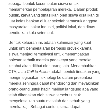
sebagai bentuk kesempatan siswa untuk
memamerkan pembelajaran mereka. Dalam produk
publik, karya yang dihasilkan oleh siswa disajikan di
luar kelas bahkan di luar sekolah termasuk anggota
masyarakat, pakar industri, politisi lokal, dan dinas
pendidikan kota setempat.
Bentuk keluaran ini, adalah kulminasi yang kuat
untuk unti pembelajaran berbasis proyek karena
siswa menjadi termotivasi untuk menempatkan
polesan terbaik mereka padakerya yang mereka
ketahui akan dilihat oleh orang lain. Menambahkan
CTA, atau
Call to Action
adalah bentuk tindakan yang
mengintegrasikan teknologi ke dalam presentasi
mereka sehingga dapat mendorong dan meyakinkan
orang-orang untuk hadir, melihat langsung apa yang
telah dikerjakan oleh siswa tersebut untuk
menyelesaikan suatu masalah dari sebab yang
mereka kaji. Sebagai contoh, siswa dapat