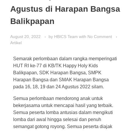
Agustus di Harapan Bangsa
Balikpapan
August 20, 2022
by
HBICS Team
with
No Comment
Artikel
Semarak perlombaan dalam rangka memperingati
HUT RI ke-77 di KB/TK Happy Holy Kids
Balikpapan, SDK Harapan Bangsa, SMPK
Harapan Bangsa dan SMAK Harapan Bangsa
pada 16, 18, 19 dan 24 Agustus 2022 silam.
Semua perlombaan mendorong anak untuk
bekerjasama untuk mencapai hasil yang terbaik.
Semua peserta lomba antusias dalam mengikuti
lomba dari awal hingga selesai dan penuh
semangat gotong royong. Semua peserta diajak