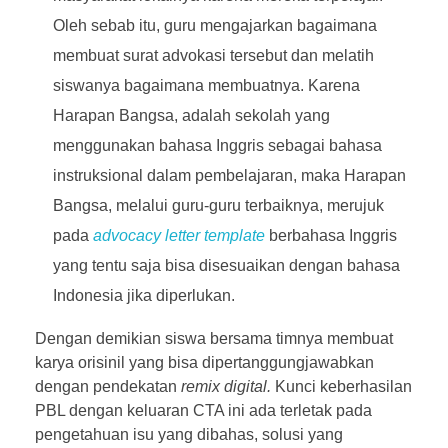
Oleh sebab itu, guru mengajarkan bagaimana
membuat surat advokasi tersebut dan melatih
siswanya bagaimana membuatnya. Karena
Harapan Bangsa, adalah sekolah yang
menggunakan bahasa Inggris sebagai bahasa
instruksional dalam pembelajaran, maka Harapan
Bangsa, melalui guru-guru terbaiknya, merujuk
pada
advocacy letter template
berbahasa Inggris
yang tentu saja bisa disesuaikan dengan bahasa
Indonesia jika diperlukan.
Dengan demikian siswa bersama timnya membuat
karya orisinil yang bisa dipertanggungjawabkan
dengan pendekatan
remix digital.
Kunci keberhasilan
PBL dengan keluaran CTA ini ada terletak pada
pengetahuan isu yang dibahas, solusi yang