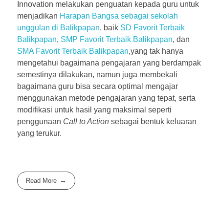
Innovation melakukan penguatan kepada guru untuk
menjadikan
Harapan Bangsa sebagai sekolah
unggulan di Balikpapan
, baik
SD Favorit Terbaik
Balikpapan
,
SMP Favorit Terbaik Balikpapan
, dan
SMA Favorit Terbaik Balikpapan
,yang tak hanya
mengetahui bagaimana pengajaran yang berdampak
semestinya dilakukan, namun juga membekali
bagaimana guru bisa secara optimal mengajar
menggunakan metode pengajaran yang tepat, serta
modifikasi untuk hasil yang maksimal seperti
penggunaan
Call to Action
sebagai bentuk keluaran
yang terukur.
Read More