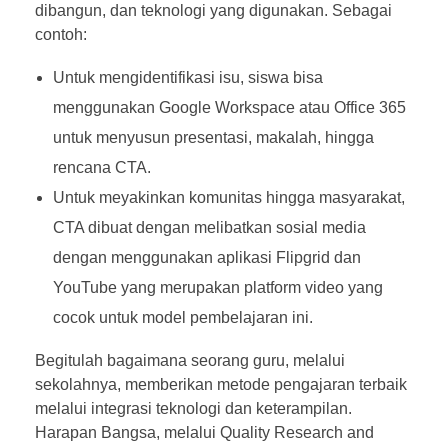
dibangun, dan teknologi yang digunakan. Sebagai
contoh:
Untuk mengidentifikasi isu, siswa bisa
menggunakan Google Workspace atau Office 365
untuk menyusun presentasi, makalah, hingga
rencana CTA.
Untuk meyakinkan komunitas hingga masyarakat,
CTA dibuat dengan melibatkan sosial media
dengan menggunakan aplikasi Flipgrid dan
YouTube yang merupakan platform video yang
cocok untuk model pembelajaran ini.
Begitulah bagaimana seorang guru, melalui
sekolahnya, memberikan metode pengajaran terbaik
melalui integrasi teknologi dan keterampilan.
Harapan Bangsa, melalui Quality Research and