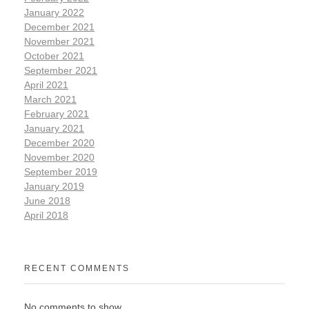
January 2022
December 2021
November 2021
October 2021
September 2021
April 2021
March 2021
February 2021
January 2021
December 2020
November 2020
September 2019
January 2019
June 2018
April 2018
RECENT COMMENTS
No comments to show.