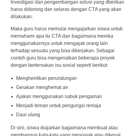
Investigasi dan pengembangan solusi yang dberikan
harus didorong dan selaras dengan CTA yang akan
dilakukan.
Maka guru harus memulai mengajarkan siswa untuk
memahami apa itu CTA dan bagaimana mereka
menggunakannya untuk mengajak orang lain
terhadap sesuatu yang bisa dikerjakan. Sebagai
contoh guru bisa mengenalkan beberapa proyek
dengan bertemakan isu sosial seperti berikut:
Menghentikan perundungan
Gerakan menghemat air
Ajakan menggunakan sabuk pengaman
Menjadi teman untuk pengungsi remaja
Daur ulang
Di sini, siswa diajarkan bagaimana membuat atau
membangun kata-kata yang mengajak atau dikenal