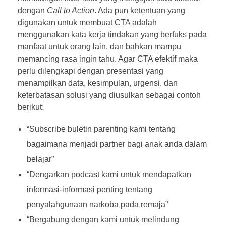
dengan
Call to Action
. Ada pun ketentuan yang
digunakan untuk membuat CTA adalah
menggunakan kata kerja tindakan yang berfuks pada
manfaat untuk orang lain, dan bahkan mampu
memancing rasa ingin tahu. Agar CTA efektif maka
perlu dilengkapi dengan presentasi yang
menampilkan data, kesimpulan, urgensi, dan
keterbatasan solusi yang diusulkan sebagai contoh
berikut:
“Subscribe buletin parenting kami tentang
bagaimana menjadi partner bagi anak anda dalam
belajar”
“Dengarkan podcast kami untuk mendapatkan
informasi-informasi penting tentang
penyalahgunaan narkoba pada remaja”
“Bergabung dengan kami untuk melindung