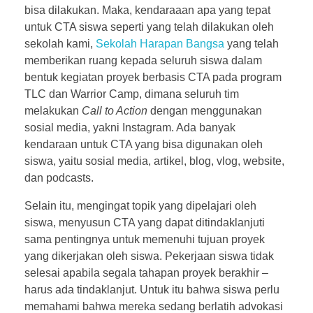
bisa dilakukan. Maka, kendaraaan apa yang tepat
untuk CTA siswa seperti yang telah dilakukan oleh
sekolah kami,
Sekolah Harapan Bangsa
yang telah
memberikan ruang kepada seluruh siswa dalam
bentuk kegiatan proyek berbasis CTA pada program
TLC dan Warrior Camp, dimana seluruh tim
melakukan
Call to Action
dengan menggunakan
sosial media, yakni Instagram. Ada banyak
kendaraan untuk CTA yang bisa digunakan oleh
siswa, yaitu sosial media, artikel, blog, vlog, website,
dan podcasts.
Selain itu, mengingat topik yang dipelajari oleh
siswa, menyusun CTA yang dapat ditindaklanjuti
sama pentingnya untuk memenuhi tujuan proyek
yang dikerjakan oleh siswa. Pekerjaan siswa tidak
selesai apabila segala tahapan proyek berakhir –
harus ada tindaklanjut. Untuk itu bahwa siswa perlu
memahami bahwa mereka sedang berlatih advokasi