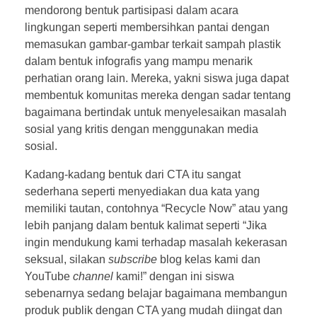
mendorong bentuk partisipasi dalam acara
lingkungan seperti membersihkan pantai dengan
memasukan gambar-gambar terkait sampah plastik
dalam bentuk infografis yang mampu menarik
perhatian orang lain. Mereka, yakni siswa juga dapat
membentuk komunitas mereka dengan sadar tentang
bagaimana bertindak untuk menyelesaikan masalah
sosial yang kritis dengan menggunakan media
sosial.
Kadang-kadang bentuk dari CTA itu sangat
sederhana seperti menyediakan dua kata yang
memiliki tautan, contohnya “Recycle Now” atau yang
lebih panjang dalam bentuk kalimat seperti “Jika
ingin mendukung kami terhadap masalah kekerasan
seksual, silakan
subscribe
blog kelas kami dan
YouTube
channel
kami!” dengan ini siswa
sebenarnya sedang belajar bagaimana membangun
produk publik dengan CTA yang mudah diingat dan