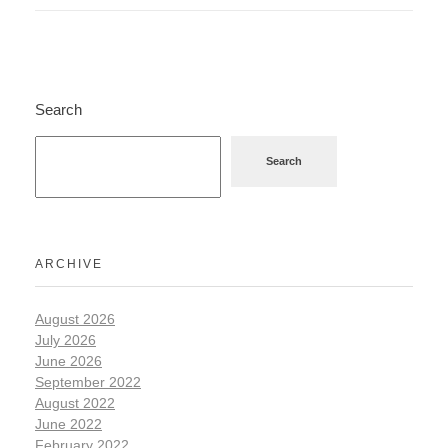
Search
Search
ARCHIVE
August 2026
July 2026
June 2026
September 2022
August 2022
June 2022
February 2022