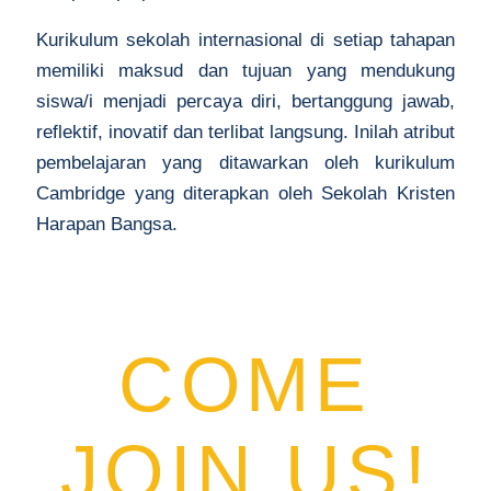
Kurikulum sekolah internasional di setiap tahapan
memiliki maksud dan tujuan yang mendukung
siswa/i menjadi percaya diri, bertanggung jawab,
reflektif, inovatif dan terlibat langsung. Inilah atribut
pembelajaran yang ditawarkan oleh kurikulum
Cambridge yang diterapkan oleh Sekolah Kristen
Harapan Bangsa.
COME
JOIN US!