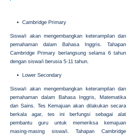
Cambridge Primary
Siswa/i akan mengembangkan keterampilan dan
pemahaman dalam Bahasa Inggris. Tahapan
Cambridge Primary berlangsung selama 6 tahun
dengan siswa/i berusia 5-11 tahun.
Lower Secondary
Siswa/i akan mengembangkan keterampilan dan
pemahaman dalam Bahasa Inggris, Matematika
dan Sains. Tes Kemajuan akan dilakukan secara
berkala agar, tes ini berfungsi sebagai alat
pembantu guru untuk memeriksa kemajuan
masing-masing siswa/i. Tahapan Cambridge