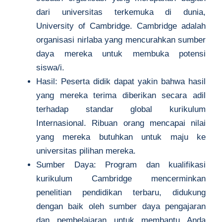
dari universitas terkemuka di dunia,
University of Cambridge. Cambridge adalah
organisasi nirlaba yang mencurahkan sumber
daya mereka untuk membuka potensi
siswa/i.
Hasil: Peserta didik dapat yakin bahwa hasil
yang mereka terima diberikan secara adil
terhadap standar global kurikulum
Internasional. Ribuan orang mencapai nilai
yang mereka butuhkan untuk maju ke
universitas pilihan mereka.
Sumber Daya: Program dan kualifikasi
kurikulum Cambridge mencerminkan
penelitian pendidikan terbaru, didukung
dengan baik oleh sumber daya pengajaran
dan pembelajaran untuk membantu Anda