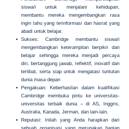
siswa/i untuk menjalani kehidupan,
membantu mereka mengembangkan rasa
ingin tahu yang terinformasi dan hasrat yang
abadi untuk belajar.
Sukses: Cambridge membantu siswa/i
mengembangkan keterampilan berpikir dan
belajar sehingga mereka menjadi percaya
diri, bertanggung jawab, reflektif, inovatif dan
terlibat, serta siap untuk mengatasi tuntutan
dunia masa depan
Pengakuan: Keberhasilan dalam kualifikasi
Cambridge membuka pintu ke universitas-
universitas terbaik dunia – di AS, Inggris,
Australia, Kanada, Jerman, dan lain-lain.
Reputasi: Inilah yang Anda harapkan dari
sebuah organisasi yang merupakan bagian