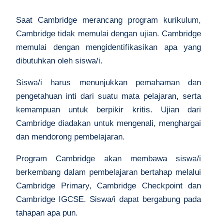
Saat Cambridge merancang program kurikulum,
Cambridge tidak memulai dengan ujian. Cambridge
memulai dengan mengidentifikasikan apa yang
dibutuhkan oleh siswa/i.
Siswa/i harus menunjukkan pemahaman dan
pengetahuan inti dari suatu mata pelajaran, serta
kemampuan untuk berpikir kritis. Ujian dari
Cambridge diadakan untuk mengenali, menghargai
dan mendorong pembelajaran.
Program Cambridge akan membawa siswa/i
berkembang dalam pembelajaran bertahap melalui
Cambridge Primary, Cambridge Checkpoint dan
Cambridge IGCSE. Siswa/i dapat bergabung pada
tahapan apa pun.