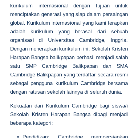
kurikulum internasional dengan tujuan untuk
menciptakan generasi yang siap dalam persaingan
global. Kurikulum internasional yang kami terapkan
adalah kurikulum yang berasal dari sebuah
organisasi di Universitas Cambridge, Inggris.
Dengan menerapkan kurikulum ini, Sekolah Kristen
Harapan Bangsa balikpapan berhasil menjadi salah
satu SMP Cambridge Balikpapan dan SMA
Cambridge Balikpapan yang terdaftar secara resmi
sebagai pengguna kurikulum Cambridge bersama
dengan ratusan sekolah lainnya di seluruh dunia.
Kekuatan dari Kurikulum Cambridge bagi siswa/i
Sekolah Kristen Harapan Bangsa dibagi menjadi
beberapa kategori:
Pendidikan: Cambridge mempersiapkan