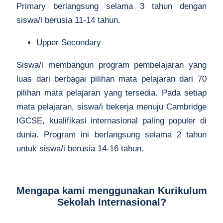
Primary berlangsung selama 3 tahun dengan
siswa/i berusia 11-14 tahun.
Upper Secondary
Siswa/i membangun program pembelajaran yang
luas dari berbagai pilihan mata pelajaran dari 70
pilihan mata pelajaran yang tersedia. Pada setiap
mata pelajaran, siswa/i bekerja menuju Cambridge
IGCSE, kualifikasi internasional paling populer di
dunia. Program ini berlangsung selama 2 tahun
untuk siswa/i berusia 14-16 tahun.
Mengapa kami menggunakan Kurikulum
Sekolah Internasional?