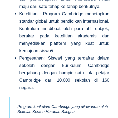
maju dari satu tahap ke tahap berikutnya.
Ketelitian : Program Cambridge menetapkan
standar global untuk pendidikan internasional.
Kurikulum ini dibuat oleh para ahli subjek,
berakar pada ketelitian akademis dan
menyediakan platform yang kuat untuk
kemajuan siswa/i.
Pengesahan: Siswa/i yang terdaftar dalam
sekolah dengan kurikulum Cambridge
bergabung dengan hampir satu juta pelajar
Cambridge dari 10.000 sekolah di 160
negara.
Program kurikulum Cambridge yang ditawarkan oleh
Sekolah Kristen Harapan Bangsa