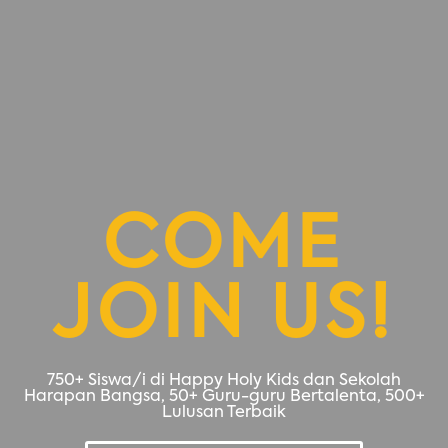
COME
JOIN US!
750+ Siswa/i di Happy Holy Kids dan Sekolah
Harapan Bangsa, 50+ Guru-guru Bertalenta, 500+
Lulusan Terbaik