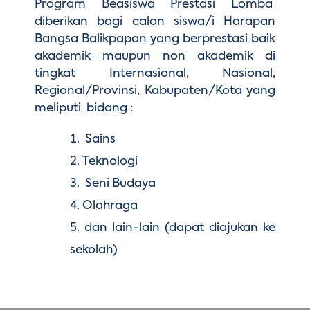
Program Beasiswa Prestasi Lomba
diberikan bagi calon siswa/i Harapan
Bangsa Balikpapan yang berprestasi baik
akademik maupun non akademik di
tingkat Internasional, Nasional,
Regional/Provinsi, Kabupaten/Kota yang
meliputi bidang :
Sains
Teknologi
Seni Budaya
Olahraga
dan lain-lain (dapat diajukan ke
sekolah)